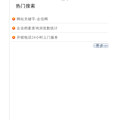
2022-09-14
热门搜索
中国有办公家具采购
企业31266家,包括办
公家具采购、政府和
网站关键字-企信网
企业办公家具采购、
办公家具采购中心、
企业档案查询浏览数统计
办公家具采购中心、
办公家具采购和销售
开锁电话24小时上门服务
等不同经营状态的办
公家具采购公司和企
业.