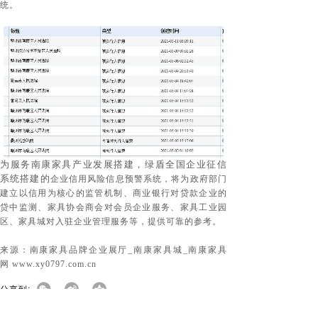
统。
为服务南康家具产业发展搭建，
绿盾全国企业征信
系统搭建的
企业信用风险信息预警系统，将为政府部门
建立以信用为核心的监管机制、商业银行对贷款企业的
贷中监测、家具协会商会对会员企业服务、家具工业园
区、家具城对入驻企业管理服务等，提供可靠的参考。
来源：
南康家具品牌企业展厅_南康家具城_南康家具
网
www.xy0797.com.cn
分享到: